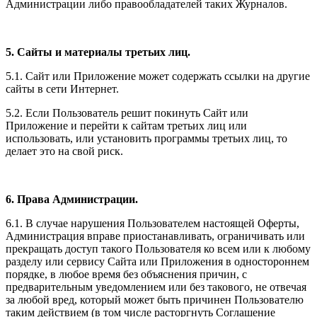
Администрации либо правообладателей таких Журналов.
5. Сайты и материалы третьих лиц.
5.1. Сайт или Приложение может содержать ссылки на другие
сайты в сети Интернет.
5.2. Если Пользователь решит покинуть Сайт или
Приложение и перейти к сайтам третьих лиц или
использовать, или установить программы третьих лиц, то
делает это на свой риск.
6. Права Администрации.
6.1. В случае нарушения Пользователем настоящей Оферты,
Администрация вправе приостанавливать, ограничивать или
прекращать доступ такого Пользователя ко всем или к любому
разделу или сервису Сайта или Приложения в одностороннем
порядке, в любое время без объяснения причин, с
предварительным уведомлением или без такового, не отвечая
за любой вред, который может быть причинен Пользователю
таким действием (в том числе расторгнуть Соглашение