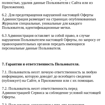
полностью, удалив данные Пользователя с Сайта или из
Приложения).
6.2. Для предотвращения нарушений настоящей Оферты
Администрация размещает на страницах опубликованных
Журналов специальные, уникальные для каждого
Пользователя, идентификационные метки.
6.3 Администрация оставляет за собой право, в случае
нарушения Пользователем настоящей Оферты, по запросу от
правоохранительных органов передать имеющиеся
персональные данные Пользователя.
7. Гарантии и ответственность Пользователя.
7.1. Пользователь несет личную ответственность за любую
информацию, которую доводит до всеобщего сведения
(публикует) на Сайте, в Приложении или с их помощью.
7.2. Пользователь несет ответственность перед
Администрацией Сервиса за соблюдение условий настоящей
Оферты.
7.3. Пользователь соглашается с тем, что возместит