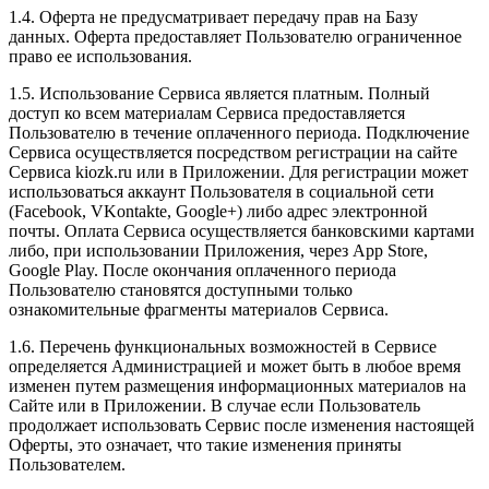
1.4. Оферта не предусматривает передачу прав на Базу
данных. Оферта предоставляет Пользователю ограниченное
право ее использования.
1.5. Использование Сервиса является платным. Полный
доступ ко всем материалам Сервиса предоставляется
Пользователю в течение оплаченного периода. Подключение
Сервиса осуществляется посредством регистрации на сайте
Сервиса kiozk.ru или в Приложении. Для регистрации может
использоваться аккаунт Пользователя в социальной сети
(Facebook, VKontakte, Google+) либо адрес электронной
почты. Оплата Сервиса осуществляется банковскими картами
либо, при использовании Приложения, через App Store,
Google Play. После окончания оплаченного периода
Пользователю становятся доступными только
ознакомительные фрагменты материалов Сервиса.
1.6. Перечень функциональных возможностей в Сервисе
определяется Администрацией и может быть в любое время
изменен путем размещения информационных материалов на
Сайте или в Приложении. В случае если Пользователь
продолжает использовать Сервис после изменения настоящей
Оферты, это означает, что такие изменения приняты
Пользователем.