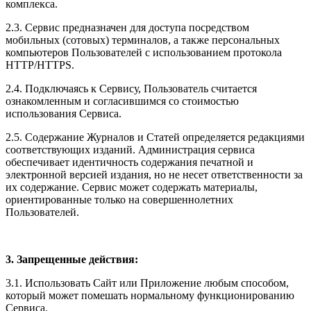
комплекса.
2.3. Сервис предназначен для доступа посредством
мобильных (сотовых) терминалов, а также персональных
компьютеров Пользователей с использованием протокола
HTTP/HTTPS.
2.4. Подключаясь к Сервису, Пользователь считается
ознакомленным и согласившимся со стоимостью
использования Сервиса.
2.5. Содержание Журналов и Статей определяется редакциями
соответствующих изданий. Администрация сервиса
обеспечивает идентичность содержания печатной и
электронной версией издания, но не несет ответственности за
их содержание. Сервис может содержать материалы,
ориентированные только на совершеннолетних
Пользователей.
3. Запрещенные действия:
3.1. Использовать Сайт или Приложение любым способом,
который может помешать нормальному функционированию
Сервиса.