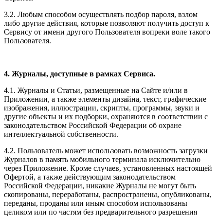
3.2. Любым способом осуществлять подбор пароля, взлом
либо другие действия, которые позволяют получить доступ к
Сервису от имени другого Пользователя вопреки воле такого
Пользователя.
4. Журналы, доступные в рамках Сервиса.
4.1. Журналы и Статьи, размещенные на Сайте и/или в
Приложении, а также элементы дизайна, текст, графические
изображения, иллюстрации, скрипты, программы, звуки и
другие объекты и их подборки, охраняются в соответствии с
законодательством Российской Федерации об охране
интеллектуальной собственности.
4.2. Пользователь может использовать возможность загрузки
Журналов в память мобильного терминала исключительно
через Приложение. Кроме случаев, установленных настоящей
Офертой, а также действующим законодательством
Российской Федерации, никакие Журналы не могут быть
скопированы, переработаны, распространены, опубликованы,
переданы, проданы или иным способом использованы
целиком или по частям без предварительного разрешения