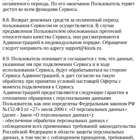
оплаченного периода. По его окончании Пользователь теряет
доступ ко всем функциям Сервиса.
8.8. Возврат денежных средств за оплаченный период
пользования Сервисом не осуществляется. В случае
предъявления Пользователем обоснованных претензий
относительно качества Сервиса, они рассматриваются
Администрацией в индивидуальном порядке. Обращение
следует направить по адресу support@kiozk.ru.
8.9. Пользователь понимает и соглашается с тем, что данные,
указанные им при подключении Сервиса и в ходе
использования Сервиса, будут обрабатываться на стороне
Сервиса Администрацией, и дает согласие на такую
обработку при принятии условий настоящей Оферты с
момента подключения к Сервису.
Администрацией предоставляются следующие гарантии в
отношении обращения с персональными данными
Пользователя, как они определены Федеральным законом РФ
№152-ФЗ от «27» июля 2006 г. «О персональных данных»
(далее - Закон «О персональных данных»):
- обеспечение обработки персональных данных с
соблюдением всех применимых требований законодательства
Российской Федерации в области защиты персональных
данных, в том числе с соблюдением принципов, требований,