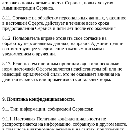
а также о новых возможностях Сервиса, новых услугах
Администрации Сервиса.
8.11. Согласие на обработку персональных данных, указанное
в настоящей Оферте, действует в течение всего срока
предоставления Сервиса и пяти лет после его окончания.
8.12. Пользователь вправе отозвать свое согласие на
обработку персональных данных, направив Администрации
соответствующее уведомление заказным письмом с
уведомлением о вручении.
8.13. Если по тем или иным причинам одна или несколько
норм настоящей Оферты является недействительной или не
имеющей юридической силы, это не оказывает влияния на
действительность или применимость остальных норм.
9. Политика конфиденциальности.
9.1. Тип информации, собираемой Сервисом:
9.1.1. Настоящая Политика конфиденциальности не
распространяется на информацию, собранную в другом месте,
в том числе в автономном режиме и на сайтах, приложениях,