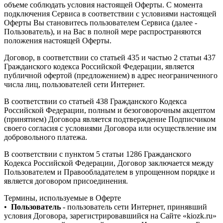
объеме соблюдать условия настоящей Оферты. С момента
подключения Сервиса в соответствии с условиями настоящей
Оферты Вы становитесь пользователем Сервиса (далее -
Пользователь), и на Вас в полной мере распространяются
положения настоящей Оферты.
Договор, в соответствии со статьей 435 и частью 2 статьи 437
Гражданского кодекса Российской Федерации, является
публичной офертой (предложением) в адрес неограниченного
числа лиц, пользователей сети Интернет.
В соответствии со статьей 438 Гражданского Кодекса
Российской Федерации, полным и безоговорочным акцептом
(принятием) Договора является подтверждение Подписчиком
своего согласия с условиями Договора или осуществление им
добровольного платежа.
В соответствии с пунктом 5 статьи 1286 Гражданского
Кодекса Российской Федерации, Договор заключается между
Пользователем и Правообладателем в упрощенном порядке и
является договором присоединения.
Термины, используемые в Оферте
•
Пользователь
- пользователь сети Интернет, принявший
условия Договора, зарегистрировавшийся на Сайте «kiozk.ru»