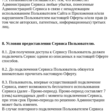
Администрации Сервиса любые убытки, понесенные
Администрацией Сервиса в связи с ненадлежащим
использованием Пользователем Сайта и Приложения и/или
нарушением Пользователем настоящей Оферты и/или прав (в
том числе авторских, патентных, информационных) третьих
лиц.
8. Условия предоставления Сервиса Пользователю.
8.1. Для получения доступа к Сервису Пользователь должен
подключить Сервис одним из описанных в настоящей Оферте
способов.
8.2. До подключения Сервиса Пользователь обязуется
внимательно прочитать настоящую Оферту.
8.3. Пользователь, впервые осуществивший подключение
Сервиса, имеет возможность бесплатного использования
Сервиса (далее - Промо-период). Промо-период составляет 7
(семь) календарных дней с момента подключения Сервиса,
при этом срок Промо-периода по решению Администрации
может быть изменен.
В случае повторного подключения Пользователем Сервиса