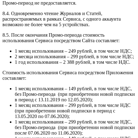
Промо-период не предоставляется.
8.4. Одновременно чтение Журналов и Статей,
распространяемых в рамках Сервиса, с одного аккаунта
возможно не более чем на 5 устройствах.
8.5. После окончания Промо-периода стоимость
использования Cервиса посредством Сайта составляет:
1 месяц использования – 249 рублей, в том числе НДС;
2 месяца использования – 299 рублей, в том числе НДС;
1 год использования – 2 388 рублей, в том числе НДС.
Стоимость использования Сервиса посредством Приложения
составляет:
1 месяц использования – 149 рублей, в том числе НДС,
без Промо-периода (при приобретении новой подписки
в период с 13.11.2019 по 12.05.2020);
1 месяц использования – 299 рублей, в том числе НДС
(при приобретении новой подписки в период с
13.05.2020 по 07.06.2020);
1 месяц использования – 299 рублей, в том числе НДС,
без Промо-периода (при приобретении новой подписки
после 07.06.2020 по 11.06.2020);