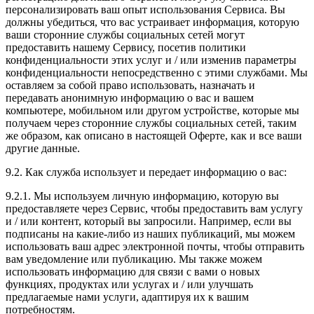
персонализировать ваш опыт использования Сервиса. Вы
должны убедиться, что вас устраивает информация, которую
ваши сторонние службы социальных сетей могут
предоставить нашему Сервису, посетив политики
конфиденциальности этих услуг и / или изменив параметры
конфиденциальности непосредственно с этими службами. Мы
оставляем за собой право использовать, назначать и
передавать анонимную информацию о вас и вашем
компьютере, мобильном или другом устройстве, которые мы
получаем через сторонние службы социальных сетей, таким
же образом, как описано в настоящей Оферте, как и все ваши
другие данные.
9.2. Как служба использует и передает информацию о вас:
9.2.1. Мы используем личную информацию, которую вы
предоставляете через Сервис, чтобы предоставить вам услугу
и / или контент, который вы запросили. Например, если вы
подписаны на какие-либо из наших публикаций, мы можем
использовать ваш адрес электронной почты, чтобы отправить
вам уведомление или публикацию. Мы также можем
использовать информацию для связи с вами о новых
функциях, продуктах или услугах и / или улучшать
предлагаемые нами услуги, адаптируя их к вашим
потребностям.