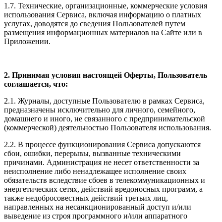
1.7. Технические, организационные, коммерческие условия
использования Сервиса, включая информацию о платных
услугах, доводятся до сведения Пользователей путем
размещения информационных материалов на Сайте или в
Приложении.
2. Принимая условия настоящей Оферты, Пользователь
соглашается, что:
2.1. Журналы, доступные Пользователю в рамках Сервиса,
предназначены исключительно для личного, семейного,
домашнего и иного, не связанного с предпринимательской
(коммерческой) деятельностью Пользователя использования.
2.2. В процессе функционирования Сервиса допускаются
сбои, ошибки, перерывы, вызванные техническими
причинами. Администрация не несет ответственности за
неисполнение либо ненадлежащее исполнение своих
обязательств вследствие сбоев в телекоммуникационных и
энергетических сетях, действий вредоносных программ, а
также недобросовестных действий третьих лиц,
направленных на несанкционированный доступ и/или
выведение из строя программного и/или аппаратного