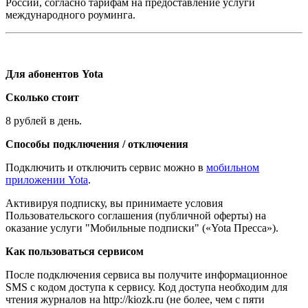
России, согласно тарифам на предоставление услуги
международного роуминга.
Для абонентов Yota
Сколько стоит
8 рублей в день.
Способы подключения / отключения
Подключить и отключить сервис можно в
мобильном
приложении Yota
.
Активируя подписку, вы принимаете условия
Пользовательского соглашения (публичной оферты) на
оказание услуги "Мобильные подписки" («Yota Пресса»).
Как пользоваться сервисом
После подключения сервиса вы получите информационное
SMS с кодом доступа к сервису. Код доступа необходим для
чтения журналов на http://kiozk.ru (не более, чем с пяти