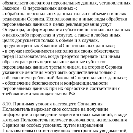
обязательств оператора персональных данных, установленных
Законом «О персональных данных»;
- обработка персональных данных только в объеме и в целях
реализации Сервиса. Использование и иные виды обработки
персональных данных в целях рекламирования услуг
Оператора, информирования субъектов персональных данных
о каких-либо продуктах и услугах, а также в любых иных
целях допускается только в объеме и в случаях,
предусмотренных Законом «О персональных данных»;
- в случае необходимости исполнения своих обязательств
перед Пользователем, когда требуется передать или иным
образом раскрыть персональные данные субъектов
персональных данных третьим лицам, на стороне Сервиса
указанные действия могут быть осуществлены только с
соблюдением требований Закона «О персональных данных»;
- обеспечение безопасности и конфиденциальности
персональных данных при их обработке в соответствии с
требованиями законодательства РФ.
8.10. Принимая условия настоящего Соглашения,
Пользователь выражает свое согласие на получение
информации о проведении маркетинговых кампаний, в ходе
которых Пользователь получает возможность использования
Сервиса на особых условиях, путем направления
Пользователям соответствующих электронных уведомлений,